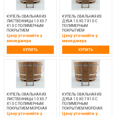
КУПЕЛЬ ОВАЛЬНАЯ ИЗ
КУПЕЛЬ ОВАЛЬНАЯ ИЗ
ЛИСТВЕННИЦЫ 1.0 Х0.7
ДУБА 1.0 Х0.7 Х1.0 С
Х1.0 С ПОЛИМЕРНЫМ
ПОЛИМЕРНЫМ
ПОКРЫТИЕМ
ПОКРЫТИЕМ
НАТУРАЛЬНАЯ
НАТУРАЛЬНАЯ
Цену уточняйте у
Цену уточняйте у
менеджера
менеджера
КУПИТЬ
КУПИТЬ
КУПЕЛЬ ОВАЛЬНАЯ ИЗ
КУПЕЛЬ ОВАЛЬНАЯ ИЗ
ЛИСТВЕННИЦЫ 1.0 Х0.7
ДУБА 1.0 Х0.7 Х1.0 С
Х1.0 С ПОЛИМЕРНЫМ
ПОЛИМЕРНЫМ
ПОКРЫТИЕМ МОРЕНАЯ
ПОКРЫТИЕМ МОРЕНАЯ
Цену уточняйте у
Цену уточняйте у