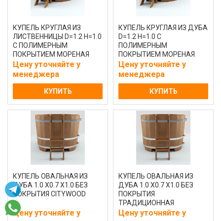
КУПЕЛЬ КРУГЛАЯ ИЗ
КУПЕЛЬ КРУГЛАЯ ИЗ ДУБА
ЛИСТВЕННИЦЫ D=1.2 H=1.0
D=1.2 H=1.0 С
С ПОЛИМЕРНЫМ
ПОЛИМЕРНЫМ
ПОКРЫТИЕМ МОРЕНАЯ
ПОКРЫТИЕМ МОРЕНАЯ
Цену уточняйте у
Цену уточняйте у
менеджера
менеджера
КУПИТЬ
КУПИТЬ
КУПЕЛЬ ОВАЛЬНАЯ ИЗ
КУПЕЛЬ ОВАЛЬНАЯ ИЗ
ДУБА 1.0 Х0.7 Х1.0 БЕЗ
ДУБА 1.0 Х0.7 Х1.0 БЕЗ
ПОКРЫТИЯ CITYWOOD
ПОКРЫТИЯ
ТРАДИЦИОННАЯ
Цену уточняйте у
Цену уточняйте у