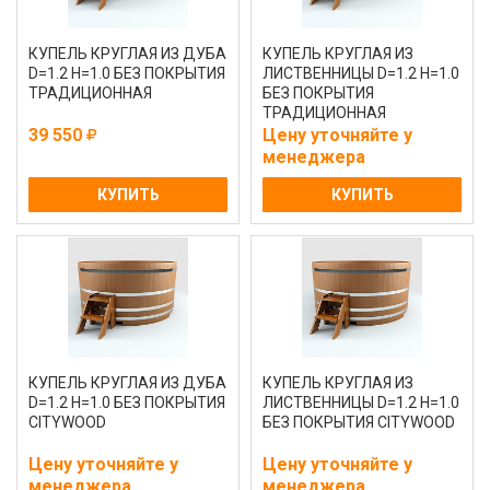
КУПЕЛЬ КРУГЛАЯ ИЗ ДУБА
КУПЕЛЬ КРУГЛАЯ ИЗ
D=1.2 H=1.0 БЕЗ ПОКРЫТИЯ
ЛИСТВЕННИЦЫ D=1.2 H=1.0
ТРАДИЦИОННАЯ
БЕЗ ПОКРЫТИЯ
ТРАДИЦИОННАЯ
39 550
Цену уточняйте у
менеджера
КУПИТЬ
КУПИТЬ
КУПЕЛЬ КРУГЛАЯ ИЗ ДУБА
КУПЕЛЬ КРУГЛАЯ ИЗ
D=1.2 H=1.0 БЕЗ ПОКРЫТИЯ
ЛИСТВЕННИЦЫ D=1.2 H=1.0
CITYWOOD
БЕЗ ПОКРЫТИЯ CITYWOOD
Цену уточняйте у
Цену уточняйте у
менеджера
менеджера