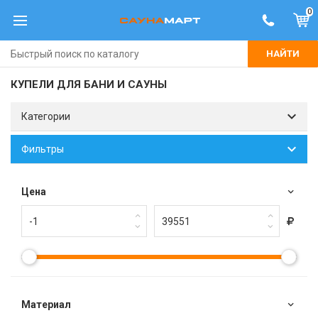
0
НАЙТИ
КУПЕЛИ ДЛЯ БАНИ И САУНЫ
Категории
Фильтры
Цена
Материал