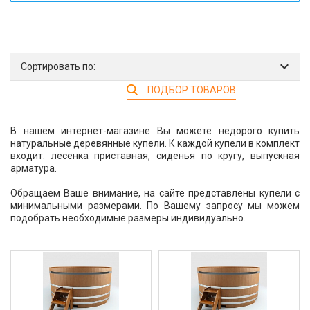
Сортировать по:
ПОДБОР ТОВАРОВ
В нашем интернет-магазине Вы можете недорого купить
натуральные деревянные купели. К каждой купели в комплект
входит: лесенка приставная, сиденья по кругу, выпускная
арматура.
Обращаем Ваше внимание, на сайте представлены купели с
минимальными размерами. По Вашему запросу мы можем
подобрать необходимые размеры индивидуально.