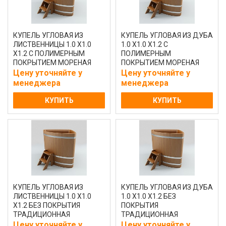
КУПЕЛЬ УГЛОВАЯ ИЗ
КУПЕЛЬ УГЛОВАЯ ИЗ ДУБА
ЛИСТВЕННИЦЫ 1.0 Х1.0
1.0 Х1.0 Х1.2 С
Х1.2 С ПОЛИМЕРНЫМ
ПОЛИМЕРНЫМ
ПОКРЫТИЕМ МОРЕНАЯ
ПОКРЫТИЕМ МОРЕНАЯ
Цену уточняйте у
Цену уточняйте у
менеджера
менеджера
КУПИТЬ
КУПИТЬ
КУПЕЛЬ УГЛОВАЯ ИЗ
КУПЕЛЬ УГЛОВАЯ ИЗ ДУБА
ЛИСТВЕННИЦЫ 1.0 Х1.0
1.0 Х1.0 Х1.2 БЕЗ
Х1.2 БЕЗ ПОКРЫТИЯ
ПОКРЫТИЯ
ТРАДИЦИОННАЯ
ТРАДИЦИОННАЯ
Цену уточняйте у
Цену уточняйте у