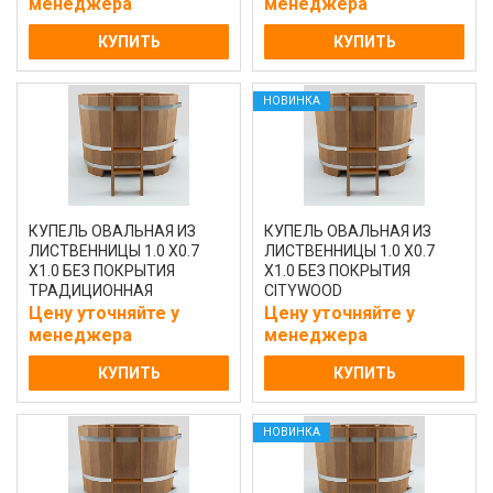
менеджера
менеджера
КУПИТЬ
КУПИТЬ
НОВИНКА
КУПЕЛЬ ОВАЛЬНАЯ ИЗ
КУПЕЛЬ ОВАЛЬНАЯ ИЗ
ЛИСТВЕННИЦЫ 1.0 Х0.7
ЛИСТВЕННИЦЫ 1.0 Х0.7
Х1.0 БЕЗ ПОКРЫТИЯ
Х1.0 БЕЗ ПОКРЫТИЯ
ТРАДИЦИОННАЯ
CITYWOOD
Цену уточняйте у
Цену уточняйте у
менеджера
менеджера
КУПИТЬ
КУПИТЬ
НОВИНКА